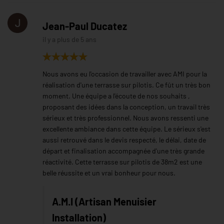
Jean-Paul Ducatez
il y a plus de 5 ans
Nous avons eu l'occasion de travailler avec AMI pour la
réalisation d'une terrasse sur pilotis. Ce fût un très bon
moment. Une équipe a l'écoute de nos souhaits ,
proposant des idées dans la conception, un travail très
sérieux et très professionnel. Nous avons ressenti une
excellente ambiance dans cette équipe. Le sérieux s'est
aussi retrouvé dans le devis respecté, le délai, date de
départ et finalisation accompagnée d'une très grande
réactivité. Cette terrasse sur pilotis de 38m2 est une
belle réussite et un vrai bonheur pour nous.
A.M.I (Artisan Menuisier
Installation)