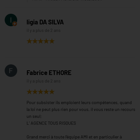
ligia DA SILVA
il y a plus de 2 ans
Fabrice ETHORE
il y a plus de 2 ans
Pour subsister ils emploient leurs compétences, quand
la loi ne peut plus rien pour vous, il vous reste un recours
un seul;
L’ AGENCE TOUS RISQUES
Grand merci à toute l’équipe AMI et en particulier à