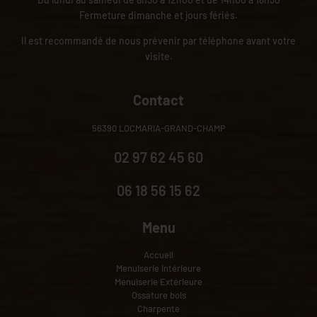
Fermeture dimanche et jours fériés.
Il est recommandé de nous prévenir par téléphone avant votre
visite.
Contact
56390 LOCMARIA-GRAND-CHAMP
02 97 62 45 60
06 18 56 15 62
Menu
Accueil
Menuiserie intérieure
Menuiserie Extérieure
Ossature bois
Charpente