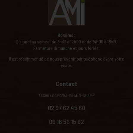
Horaires :
Du lundi au samedi de 8h30 à 12h00 et de 14h00 à 18h30
Fermeture dimanche et jours fériés.
Il est recommandé de nous prévenir par téléphone avant votre
visite.
Contact
56390 LOCMARIA-GRAND-CHAMP
02 97 62 45 60
06 18 56 15 62