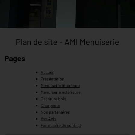
Plan de site - AMI Menuiserie
Pages
Accueil
Présentation
Menuiserie intérieure
Menuiserie extérieure
Ossature bois
Charpente
Nos partenaires
Vos Avis
Formulaire de contact