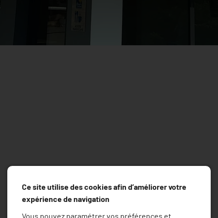
Ce site utilise des cookies afin d’améliorer votre
expérience de navigation
Vous pouvez paramétrer vos préférences et