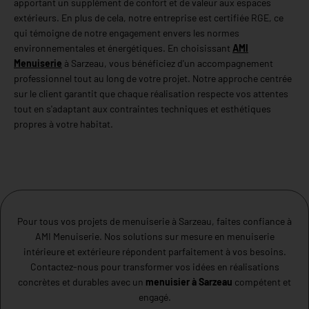
apportant un supplément de confort et de valeur aux espaces
extérieurs. En plus de cela, notre entreprise est certifiée RGE, ce
qui témoigne de notre engagement envers les normes
environnementales et énergétiques. En choisissant
AMI
Menuiserie
à Sarzeau, vous bénéficiez d'un accompagnement
professionnel tout au long de votre projet. Notre approche centrée
sur le client garantit que chaque réalisation respecte vos attentes
tout en s'adaptant aux contraintes techniques et esthétiques
propres à votre habitat.
Pour tous vos projets de menuiserie à Sarzeau, faites confiance à
AMI Menuiserie. Nos solutions sur mesure en menuiserie
intérieure et extérieure répondent parfaitement à vos besoins.
Contactez-nous pour transformer vos idées en réalisations
concrètes et durables avec un
menuisier à Sarzeau
compétent et
engagé.