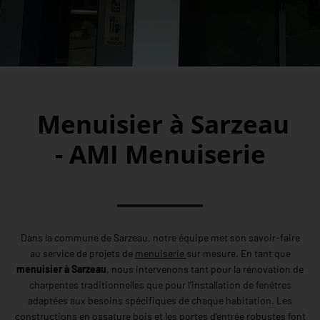
Menuisier à Sarzeau
- AMI Menuiserie
Dans la commune de Sarzeau, notre équipe met son savoir-faire
au service de projets de
menuiserie
sur mesure. En tant que
menuisier à Sarzeau
, nous intervenons tant pour la rénovation de
charpentes traditionnelles que pour l’installation de fenêtres
adaptées aux besoins spécifiques de chaque habitation. Les
constructions en ossature bois et les portes d’entrée robustes font