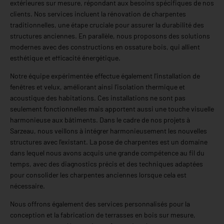
extérieures sur mesure, répondant aux besoins spécifiques de nos
clients. Nos services incluent la rénovation de charpentes
traditionnelles, une étape cruciale pour assurer la durabilité des
structures anciennes. En parallèle, nous proposons des solutions
modernes avec des constructions en ossature bois, qui allient
esthétique et efficacité énergétique.
Notre équipe expérimentée effectue également l'installation de
fenêtres et velux, améliorant ainsi l'isolation thermique et
acoustique des habitations. Ces installations ne sont pas
seulement fonctionnelles mais apportent aussi une touche visuelle
harmonieuse aux bâtiments. Dans le cadre de nos projets à
Sarzeau, nous veillons à intégrer harmonieusement les nouvelles
structures avec l'existant. La pose de charpentes est un domaine
dans lequel nous avons acquis une grande compétence au fil du
temps, avec des diagnostics précis et des techniques adaptées
pour consolider les charpentes anciennes lorsque cela est
nécessaire.
Nous offrons également des services personnalisés pour la
conception et la fabrication de terrasses en bois sur mesure,