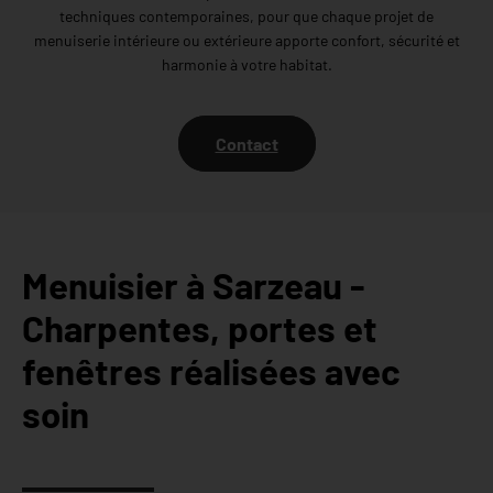
techniques contemporaines, pour que chaque projet de
menuiserie intérieure ou extérieure apporte confort, sécurité et
harmonie à votre habitat.
Contact
Menuisier à Sarzeau -
Charpentes, portes et
fenêtres réalisées avec
soin