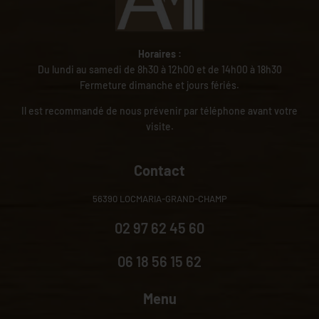
Horaires :
Du lundi au samedi de 8h30 à 12h00 et de 14h00 à 18h30
Fermeture dimanche et jours fériés.
Il est recommandé de nous prévenir par téléphone avant votre
visite.
Contact
56390 LOCMARIA-GRAND-CHAMP
02 97 62 45 60
06 18 56 15 62
Menu