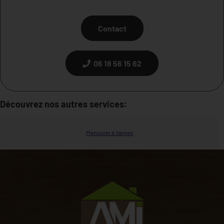
Contact
06 18 56 15 62
Découvrez nos autres services:
Menuisier à Vannes