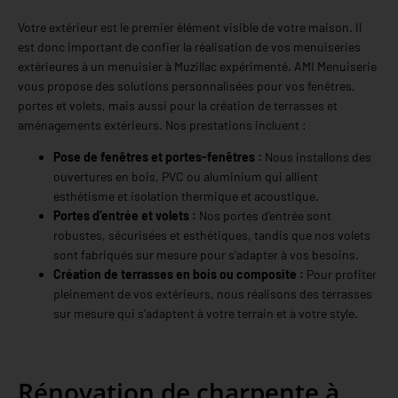
Votre extérieur est le premier élément visible de votre maison. Il
est donc important de confier la réalisation de vos menuiseries
extérieures à un menuisier à Muzillac expérimenté. AMI Menuiserie
vous propose des solutions personnalisées pour vos fenêtres,
portes et volets, mais aussi pour la création de terrasses et
aménagements extérieurs. Nos prestations incluent :
Pose de fenêtres et portes-fenêtres :
Nous installons des
ouvertures en bois, PVC ou aluminium qui allient
esthétisme et isolation thermique et acoustique.
Portes d’entrée et volets :
Nos portes d’entrée sont
robustes, sécurisées et esthétiques, tandis que nos volets
sont fabriqués sur mesure pour s’adapter à vos besoins.
Création de terrasses en bois ou composite :
Pour profiter
pleinement de vos extérieurs, nous réalisons des terrasses
sur mesure qui s’adaptent à votre terrain et à votre style.
Rénovation de charpente à