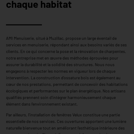
chaque habitat
AMI Menuiserie, situé à Muzillac, propose un large éventail de
services en menuiserie, répondant ainsi aux besoins variés de ses
clients. En ce qui concerne la pose et la rénovation de charpentes,
notre entreprise met en œuvre des méthodes éprouvées pour
assurer la durabilité et la solidité des structures. Nous nous
engageons à respecter les normes en vigueur lors de chaque
intervention. La construction d'ossature bois est également au
cœur de nos prestations, permettant de concevoir des habitations
écologiques et performantes sur le plan énergétique. Nos artisans
qualifiés prennent soin d'intégrer harmonieusement chaque
élément dans l'environnement existant.
Par ailleurs, l'installation de fenêtres Velux constitue une partie
essentielle de nos services. Ces ouvertures apportent une lumière
naturelle bienvenue tout en améliorant l'esthétique intérieure des