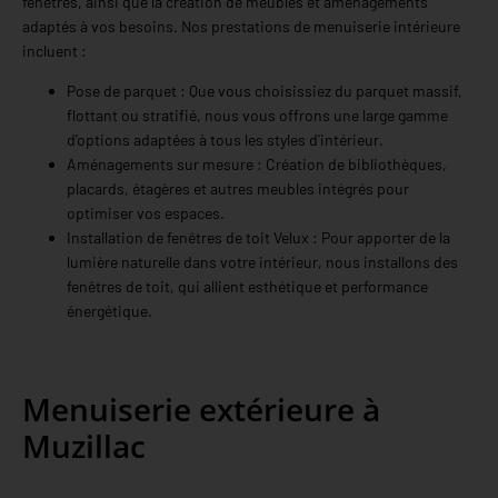
fenêtres, ainsi que la création de meubles et aménagements
adaptés à vos besoins. Nos prestations de menuiserie intérieure
incluent :
Pose de parquet : Que vous choisissiez du parquet massif,
flottant ou stratifié, nous vous offrons une large gamme
d'options adaptées à tous les styles d'intérieur.
Aménagements sur mesure : Création de bibliothèques,
placards, étagères et autres meubles intégrés pour
optimiser vos espaces.
Installation de fenêtres de toit Velux : Pour apporter de la
lumière naturelle dans votre intérieur, nous installons des
fenêtres de toit, qui allient esthétique et performance
énergétique.
Menuiserie extérieure à
Muzillac