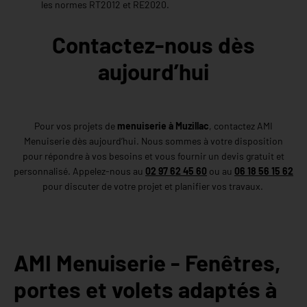
les normes RT2012 et RE2020.
Contactez-nous dès
aujourd’hui
Pour vos projets de
menuiserie à Muzillac
, contactez AMI
Menuiserie dès aujourd’hui. Nous sommes à votre disposition
pour répondre à vos besoins et vous fournir un devis gratuit et
personnalisé. Appelez-nous au
02 97 62 45 60
ou au
06 18 56 15 62
pour discuter de votre projet et planifier vos travaux.
AMI Menuiserie - Fenêtres,
portes et volets adaptés à