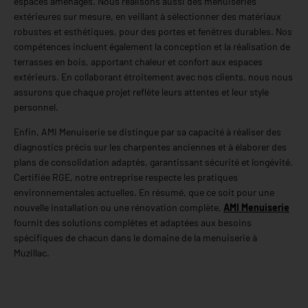
espaces aménagés. Nous réalisons aussi des menuiseries
extérieures sur mesure, en veillant à sélectionner des matériaux
robustes et esthétiques, pour des portes et fenêtres durables. Nos
compétences incluent également la conception et la réalisation de
terrasses en bois, apportant chaleur et confort aux espaces
extérieurs. En collaborant étroitement avec nos clients, nous nous
assurons que chaque projet reflète leurs attentes et leur style
personnel.
Enfin, AMI Menuiserie se distingue par sa capacité à réaliser des
diagnostics précis sur les charpentes anciennes et à élaborer des
plans de consolidation adaptés, garantissant sécurité et longévité.
Certifiée RGE, notre entreprise respecte les pratiques
environnementales actuelles. En résumé, que ce soit pour une
nouvelle installation ou une rénovation complète,
AMI Menuiserie
fournit des solutions complètes et adaptées aux besoins
spécifiques de chacun dans le domaine de la menuiserie à
Muzillac.