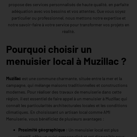
propose des services personnalisés de haute qualité, en parfaite
adéquation avec vos besoins et vos attentes. Que vous soyez
particulier ou professionnel, nous mettons notre expertise et
notre savoir-faire à votre service pour transformer vos projets en
réalité.
Pourquoi choisir un
menuisier local à Muzillac ?
Muzillac
est une commune charmante, située entre la mer et la
campagne, qui mélange maisons traditionnelles et constructions
modernes. Pour réaliser des travaux de menuiserie dans cette
région, il est essentiel de faire appel à un menuisier à Muzillac qui
connaît les particularités architecturales locales et les conditions
climatiques. En choisissant un artisan local comme AMI
Menuiserie, vous bénéficiez de plusieurs avantages :
Proximité géographique :
Un menuisier local est plus
réactif, offre un suivi personnalisé et est disponible pour