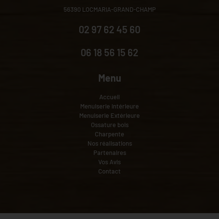
56390 LOCMARIA-GRAND-CHAMP
02 97 62 45 60
06 18 56 15 62
Menu
Accueil
Menuiserie intérieure
Menuiserie Extérieure
Ossature bois
Charpente
Nos réalisations
Partenaires
Vos Avis
Contact