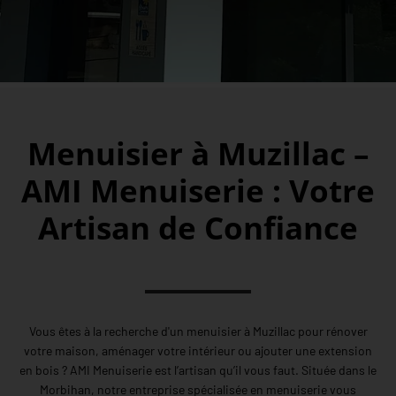
Menuisier à Muzillac –
AMI Menuiserie : Votre
Artisan de Confiance
Vous êtes à la recherche d'un menuisier à Muzillac pour rénover
votre maison, aménager votre intérieur ou ajouter une extension
en bois ? AMI Menuiserie est l’artisan qu’il vous faut. Située dans le
Morbihan, notre entreprise spécialisée en menuiserie vous