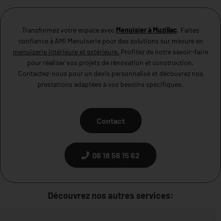
Transformez votre espace avec
Menuisier à Muzillac
. Faites
confiance à AMI Menuiserie pour des solutions sur mesure en
menuiserie intérieure et extérieure.
Profitez de notre savoir-faire
pour réaliser vos projets de rénovation et construction.
Contactez-nous pour un devis personnalisé et découvrez nos
prestations adaptées à vos besoins spécifiques.
Contact
06 18 56 15 62
Découvrez nos autres services: