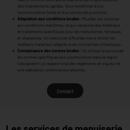
des interventions rapides. Vous bénéficiez d'une
communication facile et d'un service de proximité.
Adaptation aux conditions locales :
Muzillac est soumise
aux conditions maritimes, ce qui nécessite des matériaux
et traitements spécifiques pour les menuiseries, terrasses
et charpentes. Un menuisier à Muzillac saura choisir les
meilleurs matériaux adaptés à ces contraintes climatiques.
Connaissance des normes locales :
Un artisan local connaît
les normes spécifiques aux constructions dans la région.
Cela garantit un respect total des règlements en vigueur et
une réalisation conforme aux attentes.
Contact
Les services de menuiserie