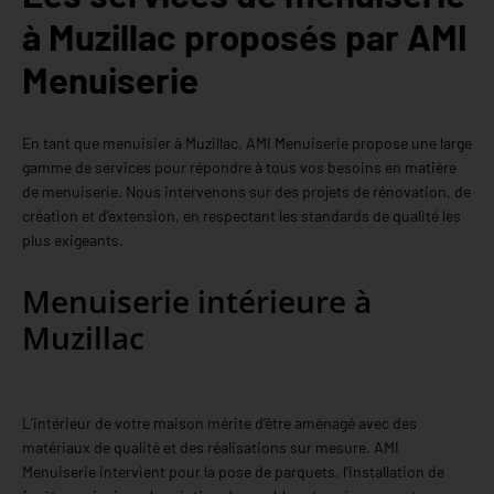
à Muzillac proposés par AMI
Menuiserie
En tant que menuisier à Muzillac, AMI Menuiserie propose une large
gamme de services pour répondre à tous vos besoins en matière
de menuiserie. Nous intervenons sur des projets de rénovation, de
création et d’extension, en respectant les standards de qualité les
plus exigeants.
Menuiserie intérieure à
Muzillac
L’intérieur de votre maison mérite d’être aménagé avec des
matériaux de qualité et des réalisations sur mesure. AMI
Menuiserie intervient pour la pose de parquets, l’installation de