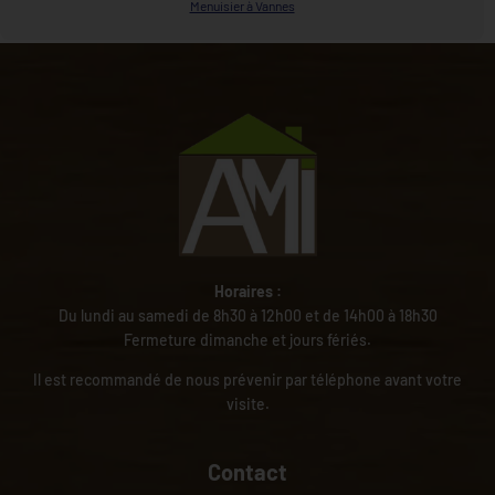
Menuisier à Vannes
Horaires :
Du lundi au samedi de 8h30 à 12h00 et de 14h00 à 18h30
Fermeture dimanche et jours fériés.
Il est recommandé de nous prévenir par téléphone avant votre
visite.
Contact