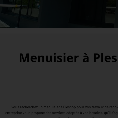
Menuisier à Ples
Vous recherchez un menuisier à Plescop pour vos travaux de rénovat
entreprise vous propose des services adaptés à vos besoins, qu'il s'ag