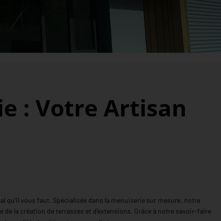
e : Votre Artisan
l qu’il vous faut. Spécialisée dans la menuiserie sur mesure, notre
de la création de terrasses et d’extensions. Grâce à notre savoir-faire